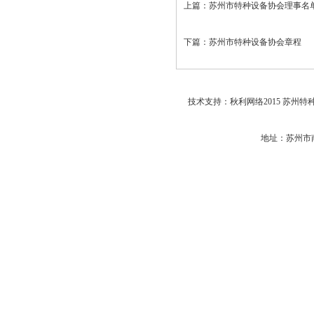
上篇：
苏州市特种设备协会理事名
下篇：
苏州市特种设备协会章程
技术支持：秋利网络2015 苏州特
地址：苏州市南环