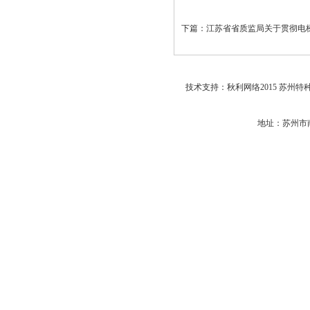
下篇：
江苏省省质监局关于贯彻电
技术支持：秋利网络2015 苏州特
地址：苏州市南环