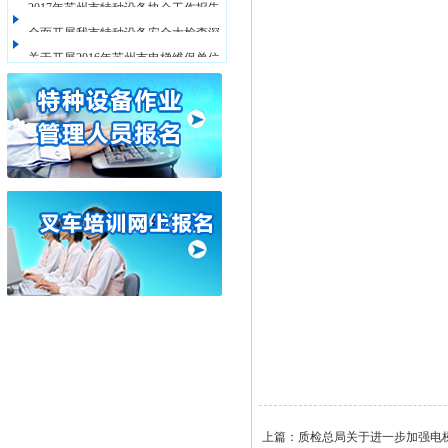
2017年苏州市特种设备协会工作报告
全面开展我市特种设备安全大检查深
关于开展2016年苏州市电梯维保单位
化隐患 大整治专项行动方案
星级评定的通知
上篇：
质检总局关于进一步加强电